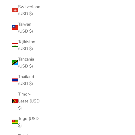
Switzerland
(USD $)
Taiwan
(USD $)
Tajikistan
(USD $)
Tanzania
(USD $)
Thailand
(USD $)
Timor-
Leste (USD
$)
Togo (USD
$)