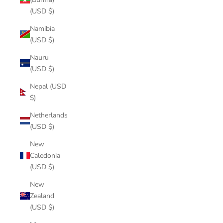
(USD $)
Namibia
(USD $)
Nauru
(USD $)
Nepal (USD
$)
Netherlands
(USD $)
New
Caledonia
(USD $)
New
Zealand
(USD $)