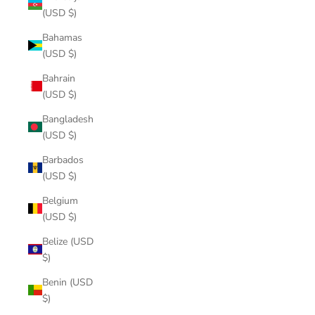
(USD $)
Bahamas
(USD $)
Bahrain
(USD $)
Bangladesh
(USD $)
Barbados
(USD $)
Belgium
(USD $)
Belize (USD
$)
Benin (USD
$)