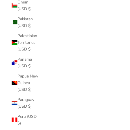
Oman
(USD $)
Pakistan
(USD $)
Palestinian
Territories
(USD $)
Panama
(USD $)
Papua New
Guinea
(USD $)
Paraguay
(USD $)
Peru (USD
$)