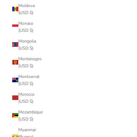
Moldova
(USD $)
Monaco
(USD $)
Mongolia
(USD $)
Montenegro
(USD $)
Montserrat
(USD $)
Morocco
(USD $)
Mozambique
(USD $)
Myanmar
(Burma)