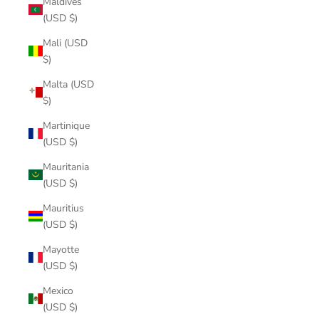
Maldives
(USD $)
Mali (USD
$)
Malta (USD
$)
Martinique
(USD $)
Mauritania
(USD $)
Mauritius
(USD $)
Mayotte
(USD $)
Mexico
(USD $)