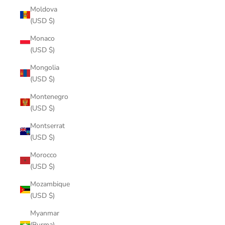
Moldova
(USD $)
Monaco
(USD $)
Mongolia
(USD $)
Montenegro
(USD $)
Montserrat
(USD $)
Morocco
(USD $)
Mozambique
(USD $)
Myanmar
(Burma)