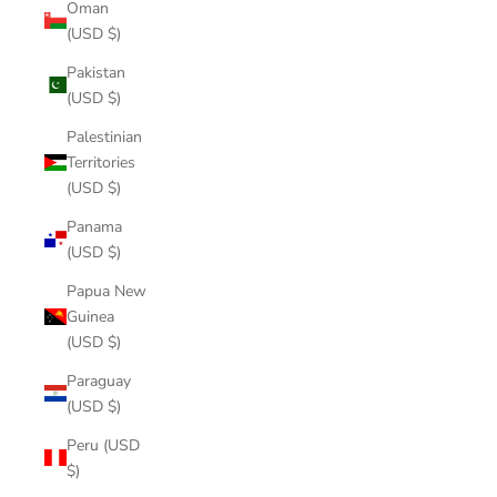
Oman
(USD $)
Pakistan
(USD $)
Palestinian
Territories
(USD $)
Panama
(USD $)
Papua New
Guinea
(USD $)
Paraguay
(USD $)
Peru (USD
$)