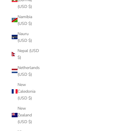
(USD $)
Namibia
(USD $)
Nauru
(USD $)
Nepal (USD
$)
Netherlands
(USD $)
New
Caledonia
(USD $)
New
Zealand
(USD $)