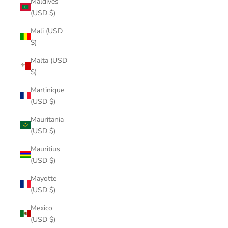
Maldives
(USD $)
Mali (USD
$)
Malta (USD
$)
Martinique
(USD $)
Mauritania
(USD $)
Mauritius
(USD $)
Mayotte
(USD $)
Mexico
(USD $)