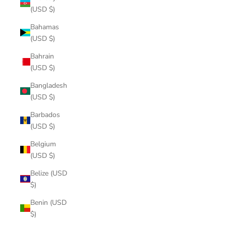
(USD $)
Bahamas
(USD $)
Bahrain
(USD $)
Bangladesh
(USD $)
Barbados
(USD $)
Belgium
(USD $)
Belize (USD
$)
Benin (USD
$)