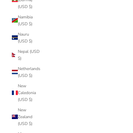
(USD $)
Namibia
(USD $)
Nauru
(USD $)
Nepal (USD
$)
Netherlands
(USD $)
New
Caledonia
(USD $)
New
Zealand
(USD $)