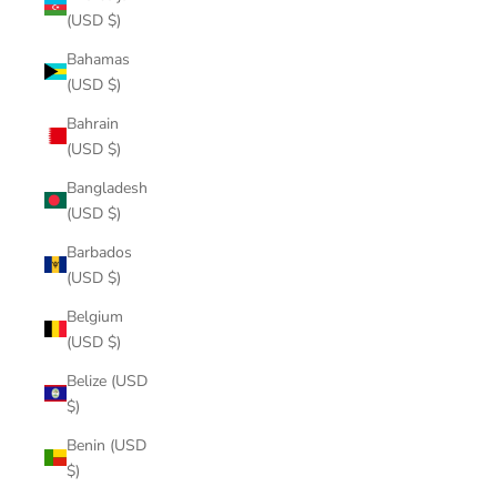
(USD $)
Bahamas
(USD $)
Bahrain
(USD $)
Bangladesh
(USD $)
Barbados
(USD $)
Belgium
(USD $)
Belize (USD
$)
Benin (USD
$)