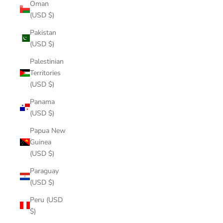
Oman
(USD $)
Pakistan
(USD $)
Palestinian
Territories
(USD $)
Panama
(USD $)
Papua New
Guinea
(USD $)
Paraguay
(USD $)
Peru (USD
$)