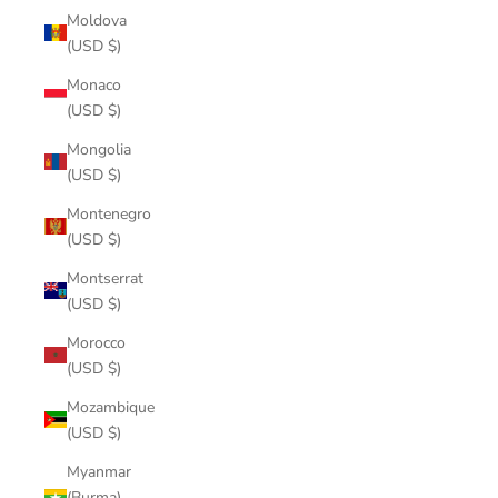
Moldova
(USD $)
Monaco
(USD $)
Mongolia
(USD $)
Montenegro
(USD $)
Montserrat
(USD $)
Morocco
(USD $)
Mozambique
(USD $)
Myanmar
(Burma)