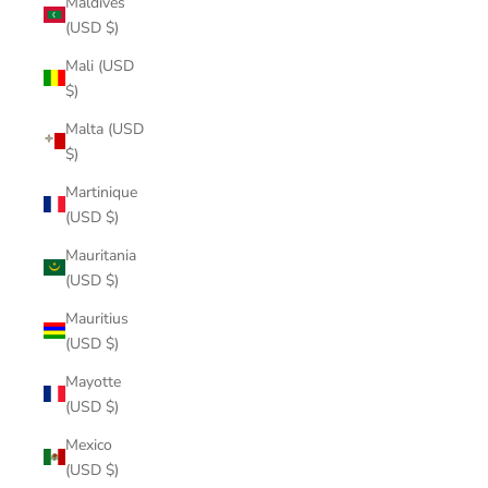
Maldives
(USD $)
Mali (USD
$)
Malta (USD
$)
Martinique
(USD $)
Mauritania
(USD $)
Mauritius
(USD $)
Mayotte
(USD $)
Mexico
(USD $)