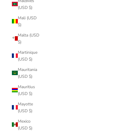
Maldives
(USD $)
Mali (USD
$)
Malta (USD
$)
Martinique
(USD $)
Mauritania
(USD $)
Mauritius
(USD $)
Mayotte
(USD $)
Mexico
(USD $)