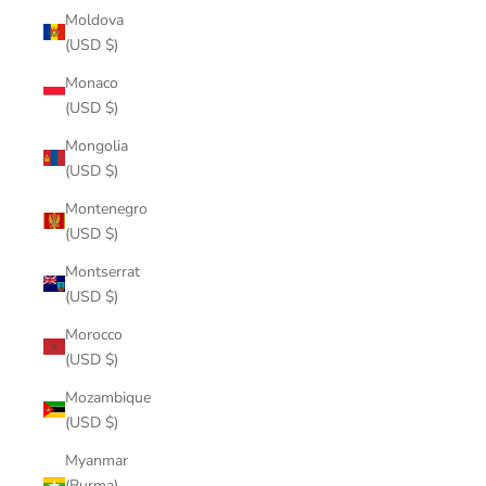
Moldova
(USD $)
Monaco
(USD $)
Mongolia
(USD $)
Montenegro
(USD $)
Montserrat
(USD $)
Morocco
(USD $)
Mozambique
(USD $)
Myanmar
(Burma)