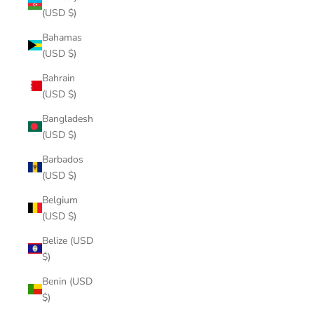
(USD $)
Bahamas
(USD $)
Bahrain
(USD $)
Bangladesh
(USD $)
Barbados
(USD $)
Belgium
(USD $)
Belize (USD
$)
Benin (USD
$)