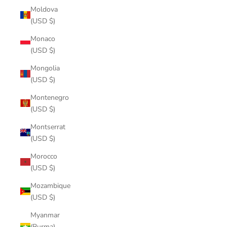
Moldova
(USD $)
Monaco
(USD $)
Mongolia
(USD $)
Montenegro
(USD $)
Montserrat
(USD $)
Morocco
(USD $)
Mozambique
(USD $)
Myanmar
(Burma)