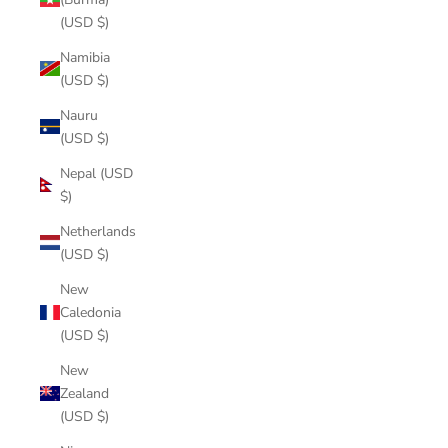
(USD $)
Namibia
(USD $)
Nauru
(USD $)
Nepal (USD
$)
Netherlands
(USD $)
New
Caledonia
(USD $)
New
Zealand
(USD $)