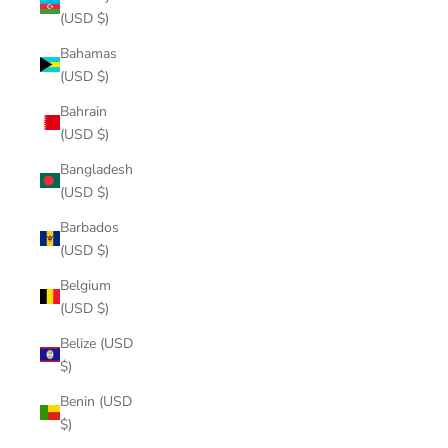
(USD $)
Bahamas
(USD $)
Bahrain
(USD $)
Bangladesh
(USD $)
Barbados
(USD $)
Belgium
(USD $)
Belize (USD
$)
Benin (USD
$)