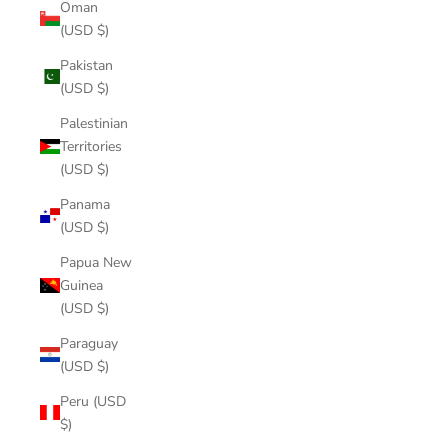
Oman
(USD $)
Pakistan
(USD $)
Palestinian
Territories
(USD $)
Panama
(USD $)
Papua New
Guinea
(USD $)
Paraguay
(USD $)
Peru (USD
$)