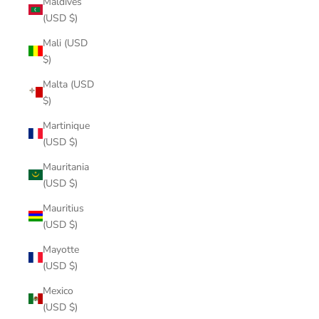
Maldives
(USD $)
Mali (USD
$)
Malta (USD
$)
Martinique
(USD $)
Mauritania
(USD $)
Mauritius
(USD $)
Mayotte
(USD $)
Mexico
(USD $)