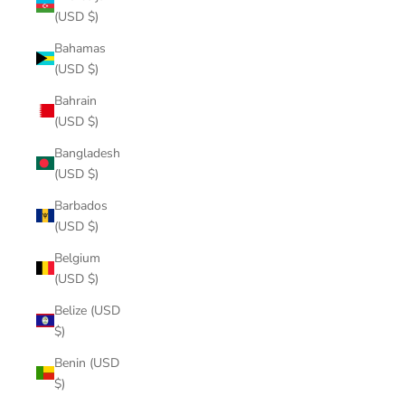
(USD $)
Bahamas
(USD $)
Bahrain
(USD $)
Bangladesh
(USD $)
Barbados
(USD $)
Belgium
(USD $)
Belize (USD
$)
Benin (USD
$)