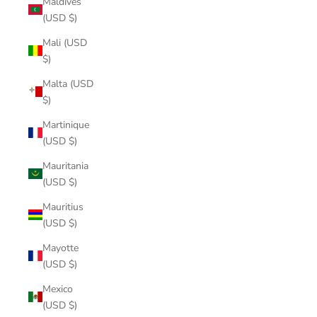
Maldives
(USD $)
Mali (USD
$)
Malta (USD
$)
Martinique
(USD $)
Mauritania
(USD $)
Mauritius
(USD $)
Mayotte
(USD $)
Mexico
(USD $)