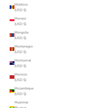
Moldova
(USD $)
Monaco
(USD $)
Mongolia
(USD $)
Montenegro
(USD $)
Montserrat
(USD $)
Morocco
(USD $)
Mozambique
(USD $)
Myanmar
(Burma)