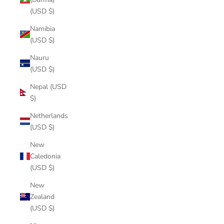
(USD $)
Namibia
(USD $)
Nauru
(USD $)
Nepal (USD
$)
Netherlands
(USD $)
New
Caledonia
(USD $)
New
Zealand
(USD $)