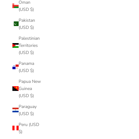
Oman
(USD $)
Pakistan
(USD $)
Palestinian
Territories
(USD $)
Panama
(USD $)
Papua New
Guinea
(USD $)
Paraguay
(USD $)
Peru (USD
$)