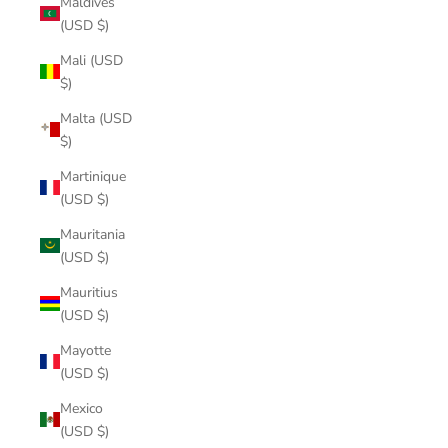
Maldives
(USD $)
Mali (USD
$)
Malta (USD
$)
Martinique
(USD $)
Mauritania
(USD $)
Mauritius
(USD $)
Mayotte
(USD $)
Mexico
(USD $)