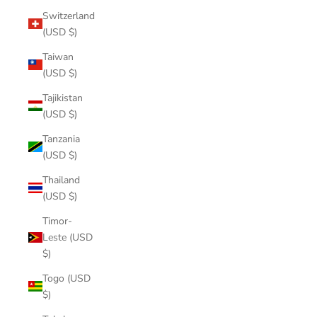
Switzerland
(USD $)
Taiwan
(USD $)
Tajikistan
(USD $)
Tanzania
(USD $)
Thailand
(USD $)
Timor-
Leste (USD
$)
Togo (USD
$)