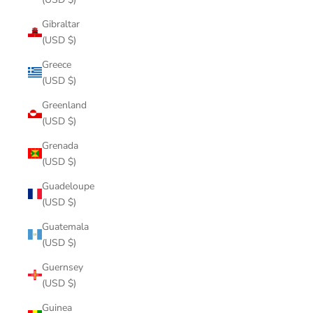
Gibraltar
(USD $)
Greece
(USD $)
Greenland
(USD $)
Grenada
(USD $)
Guadeloupe
(USD $)
Guatemala
(USD $)
Guernsey
(USD $)
Guinea