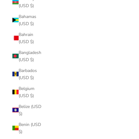
(USD $)
Bahamas
(USD $)
Bahrain
(USD $)
Bangladesh
(USD $)
Barbados
(USD $)
Belgium
(USD $)
Belize (USD
$)
Benin (USD
$)