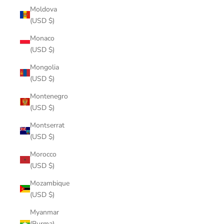
Moldova
(USD $)
Monaco
(USD $)
Mongolia
(USD $)
Montenegro
(USD $)
Montserrat
(USD $)
Morocco
(USD $)
Mozambique
(USD $)
Myanmar
(Burma)