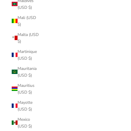
Maldives
(USD $)
Mali (USD
$)
Malta (USD
$)
Martinique
(USD $)
Mauritania
(USD $)
Mauritius
(USD $)
Mayotte
(USD $)
Mexico
(USD $)