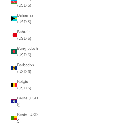
(USD $)
Bahamas
(USD $)
Bahrain
(USD $)
Bangladesh
(USD $)
Barbados
(USD $)
Belgium
(USD $)
Belize (USD
$)
Benin (USD
$)