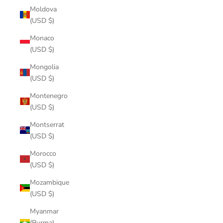
Moldova
(USD $)
Monaco
(USD $)
Mongolia
(USD $)
Montenegro
(USD $)
Montserrat
(USD $)
Morocco
(USD $)
Mozambique
(USD $)
Myanmar
(Burma)