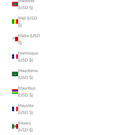
Maldives
(USD $)
Mali (USD
$)
Malta (USD
$)
Martinique
(USD $)
Mauritania
(USD $)
Mauritius
(USD $)
Mayotte
(USD $)
Mexico
(USD $)