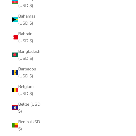
(USD $)
Bahamas
(USD $)
Bahrain
(USD $)
Bangladesh
(USD $)
Barbados
(USD $)
Belgium
(USD $)
Belize (USD
$)
Benin (USD
$)