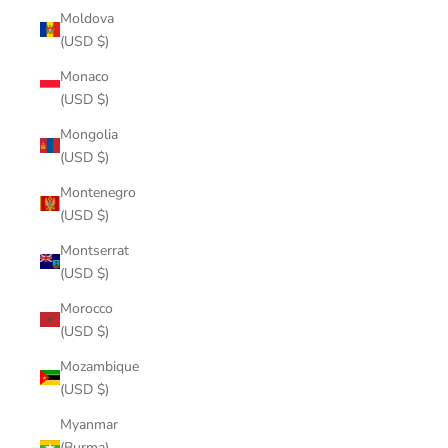
Moldova
(USD $)
Monaco
(USD $)
Mongolia
(USD $)
Montenegro
(USD $)
Montserrat
(USD $)
Morocco
(USD $)
Mozambique
(USD $)
Myanmar
(Burma)