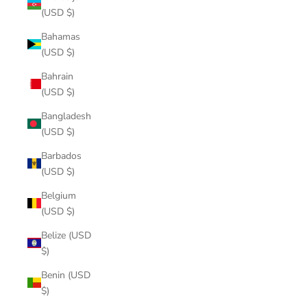
(USD $)
Bahamas
(USD $)
Bahrain
(USD $)
Bangladesh
(USD $)
Barbados
(USD $)
Belgium
(USD $)
Belize (USD
$)
Benin (USD
$)