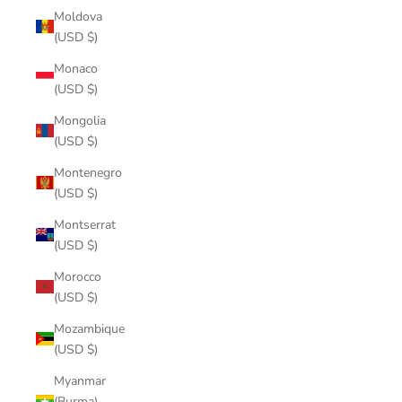
Moldova
(USD $)
Monaco
(USD $)
Mongolia
(USD $)
Montenegro
(USD $)
Montserrat
(USD $)
Morocco
(USD $)
Mozambique
(USD $)
Myanmar
(Burma)