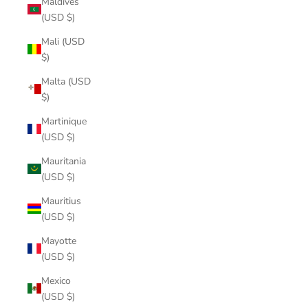
Maldives
(USD $)
Mali (USD
$)
Malta (USD
$)
Martinique
(USD $)
Mauritania
(USD $)
Mauritius
(USD $)
Mayotte
(USD $)
Mexico
(USD $)