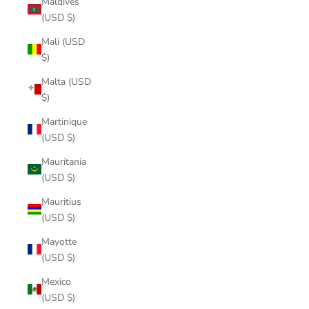
Maldives
(USD $)
Mali (USD
$)
Malta (USD
$)
Martinique
(USD $)
Mauritania
(USD $)
Mauritius
(USD $)
Mayotte
(USD $)
Mexico
(USD $)