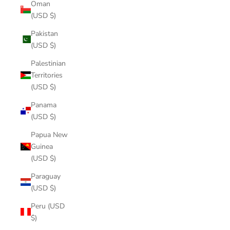
Oman
(USD $)
Pakistan
(USD $)
Palestinian
Territories
(USD $)
Panama
(USD $)
Papua New
Guinea
(USD $)
Paraguay
(USD $)
Peru (USD
$)