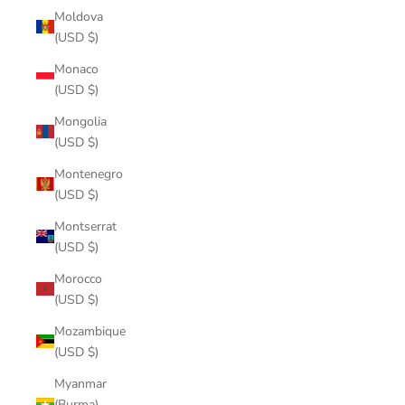
Moldova
(USD $)
Monaco
(USD $)
Mongolia
(USD $)
Montenegro
(USD $)
Montserrat
(USD $)
Morocco
(USD $)
Mozambique
(USD $)
Myanmar
(Burma)