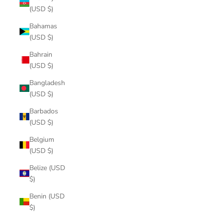
(USD $)
Bahamas
(USD $)
Bahrain
(USD $)
Bangladesh
(USD $)
Barbados
(USD $)
Belgium
(USD $)
Belize (USD
$)
Benin (USD
$)