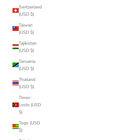
Switzerland
(USD $)
Taiwan
(USD $)
Tajikistan
(USD $)
Tanzania
(USD $)
Thailand
(USD $)
Timor-
Leste (USD
$)
Togo (USD
$)