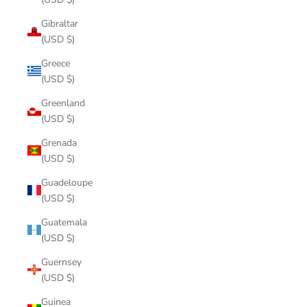
Gibraltar
(USD $)
Greece
(USD $)
Greenland
(USD $)
Grenada
(USD $)
Guadeloupe
(USD $)
Guatemala
(USD $)
Guernsey
(USD $)
Guinea