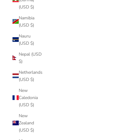
(USD $)
Namibia
(USD $)
Nauru
(USD $)
Nepal (USD
$)
Netherlands
(USD $)
New
Caledonia
(USD $)
New
Zealand
(USD $)