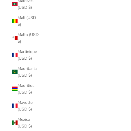
Maldives
(USD $)
Mali (USD
$)
Malta (USD
$)
Martinique
(USD $)
Mauritania
(USD $)
Mauritius
(USD $)
Mayotte
(USD $)
Mexico
(USD $)