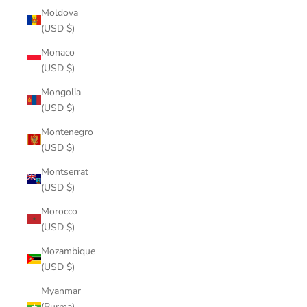
Moldova
(USD $)
Monaco
(USD $)
Mongolia
(USD $)
Montenegro
(USD $)
Montserrat
(USD $)
Morocco
(USD $)
Mozambique
(USD $)
Myanmar
(Burma)