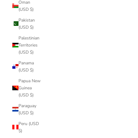
Oman
(USD $)
Pakistan
(USD $)
Palestinian
Territories
(USD $)
Panama
(USD $)
Papua New
Guinea
(USD $)
Paraguay
(USD $)
Peru (USD
$)