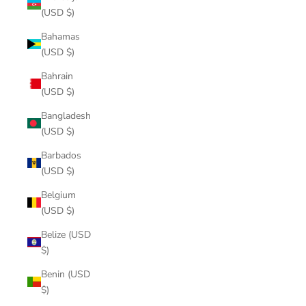
(USD $)
Bahamas
(USD $)
Bahrain
(USD $)
Bangladesh
(USD $)
Barbados
(USD $)
Belgium
(USD $)
Belize (USD
$)
Benin (USD
$)