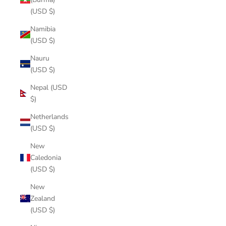
(USD $)
Namibia
(USD $)
Nauru
(USD $)
Nepal (USD
$)
Netherlands
(USD $)
New
Caledonia
(USD $)
New
Zealand
(USD $)