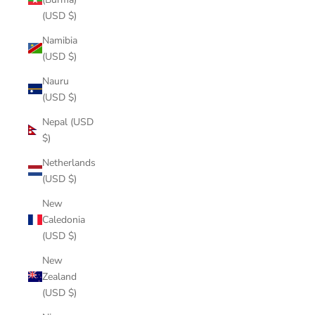
(USD $)
Namibia
(USD $)
Nauru
(USD $)
Nepal (USD
$)
Netherlands
(USD $)
New
Caledonia
(USD $)
New
Zealand
(USD $)