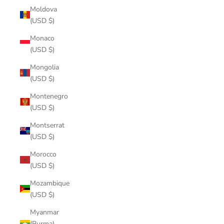
Moldova
(USD $)
Monaco
(USD $)
Mongolia
(USD $)
Montenegro
(USD $)
Montserrat
(USD $)
Morocco
(USD $)
Mozambique
(USD $)
Myanmar
(Burma)