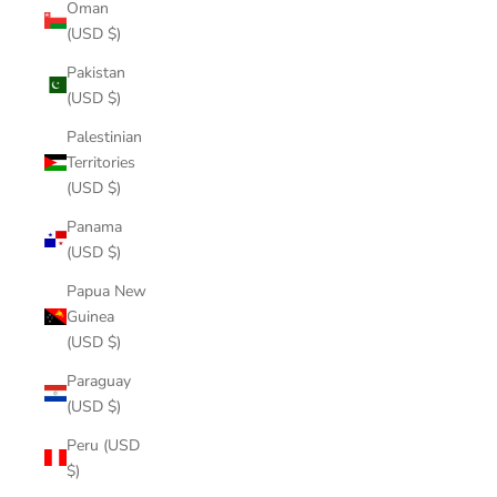
Oman
(USD $)
Pakistan
(USD $)
Palestinian
Territories
(USD $)
Panama
(USD $)
Papua New
Guinea
(USD $)
Paraguay
(USD $)
Peru (USD
$)