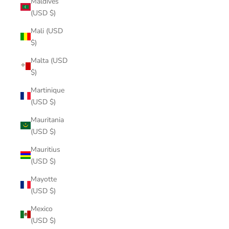
Maldives
(USD $)
Mali (USD
$)
Malta (USD
$)
Martinique
(USD $)
Mauritania
(USD $)
Mauritius
(USD $)
Mayotte
(USD $)
Mexico
(USD $)