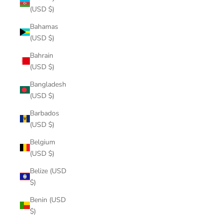
(USD $)
Bahamas
(USD $)
Bahrain
(USD $)
Bangladesh
(USD $)
Barbados
(USD $)
Belgium
(USD $)
Belize (USD
$)
Benin (USD
$)