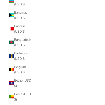
(USD $)
Bahamas
(USD $)
Bahrain
(USD $)
Bangladesh
(USD $)
Barbados
(USD $)
Belgium
(USD $)
Belize (USD
$)
Benin (USD
$)