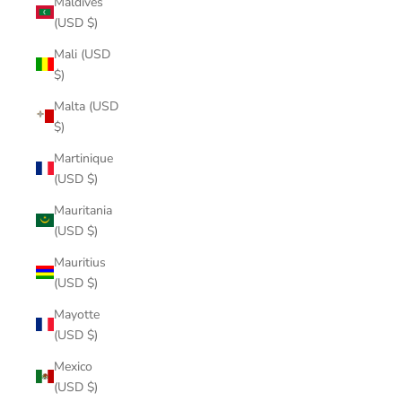
Maldives
(USD $)
Mali (USD
$)
Malta (USD
$)
Martinique
(USD $)
Mauritania
(USD $)
Mauritius
(USD $)
Mayotte
(USD $)
Mexico
(USD $)