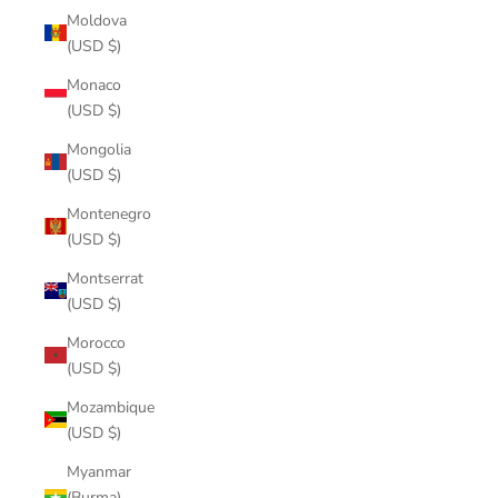
Moldova
(USD $)
Monaco
(USD $)
Mongolia
(USD $)
Montenegro
(USD $)
Montserrat
(USD $)
Morocco
(USD $)
Mozambique
(USD $)
Myanmar
(Burma)