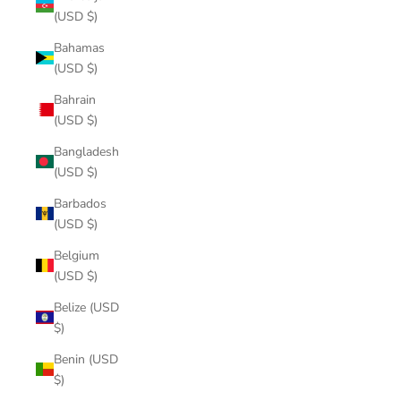
(USD $)
Bahamas
(USD $)
Bahrain
(USD $)
Bangladesh
(USD $)
Barbados
(USD $)
Belgium
(USD $)
Belize (USD
$)
Benin (USD
$)