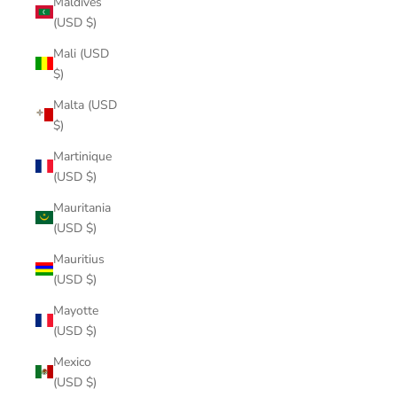
Maldives
(USD $)
Mali (USD
$)
Malta (USD
$)
Martinique
(USD $)
Mauritania
(USD $)
Mauritius
(USD $)
Mayotte
(USD $)
Mexico
(USD $)