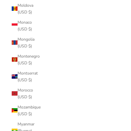
Moldova
(USD $)
Monaco
(USD $)
Mongolia
(USD $)
Montenegro
(USD $)
Montserrat
(USD $)
Morocco
(USD $)
Mozambique
(USD $)
Myanmar
(Burma)