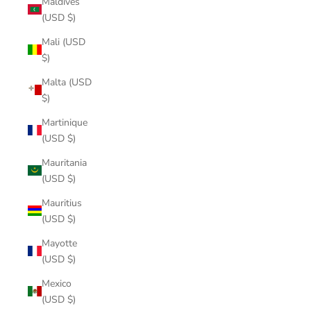
Maldives
(USD $)
Mali (USD
$)
Malta (USD
$)
Martinique
(USD $)
Mauritania
(USD $)
Mauritius
(USD $)
Mayotte
(USD $)
Mexico
(USD $)