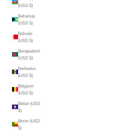
(USD $)
Bahamas
(USD $)
Bahrain
(USD $)
Bangladesh
(USD $)
Barbados
(USD $)
Belgium
(USD $)
Belize (USD
$)
Benin (USD
$)