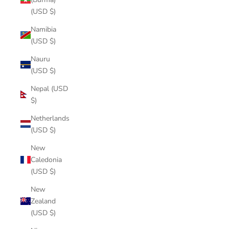
(USD $)
Namibia
(USD $)
Nauru
(USD $)
Nepal (USD
$)
Netherlands
(USD $)
New
Caledonia
(USD $)
New
Zealand
(USD $)