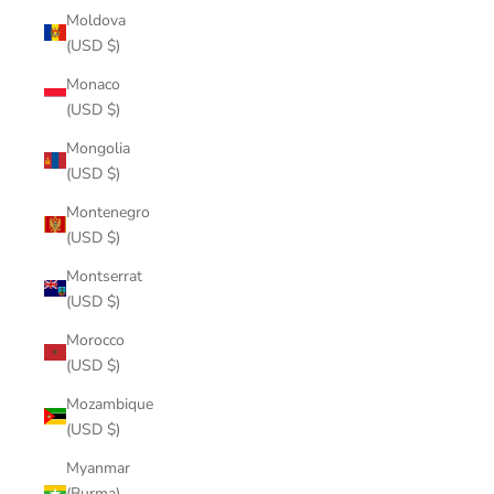
Moldova
(USD $)
Monaco
(USD $)
Mongolia
(USD $)
Montenegro
(USD $)
Montserrat
(USD $)
Morocco
(USD $)
Mozambique
(USD $)
Myanmar
(Burma)