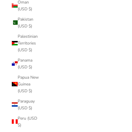
Oman
(USD $)
Pakistan
(USD $)
Palestinian
Territories
(USD $)
Panama
(USD $)
Papua New
Guinea
(USD $)
Paraguay
(USD $)
Peru (USD
$)